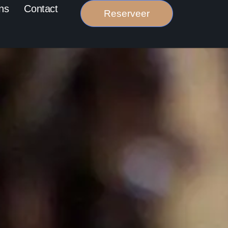
ns
Contact
Reserveer