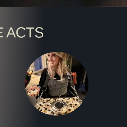
E ACTS