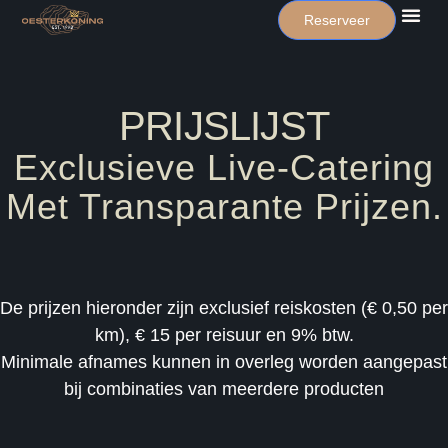
Reserveer
PRIJSLIJST
Exclusieve Live-Catering
Met Transparante Prijzen.
De prijzen hieronder zijn exclusief reiskosten (€ 0,50 per
km), € 15 per reisuur en 9% btw.
Minimale afnames kunnen in overleg worden aangepast
bij combinaties van meerdere producten