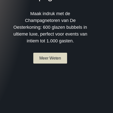
Maak indruk met de
Champagnetoren van De
Oesterkoning: 600 glazen bubbels in
ultieme luxe, perfect voor events van
intiem tot 1.000 gasten.
Meer Weten