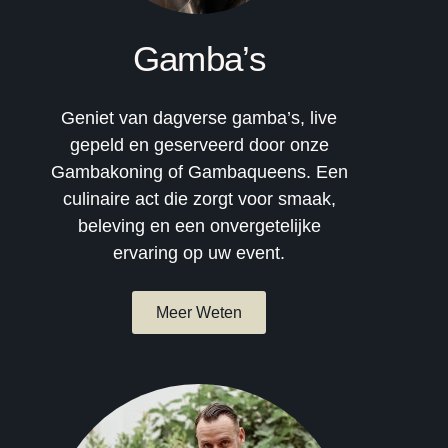
Gamba’s
Geniet van dagverse gamba’s, live
gepeld en geserveerd door onze
Gambakoning of Gambaqueens. Een
culinaire act die zorgt voor smaak,
beleving en een onvergetelijke
ervaring op uw event.
Meer Weten