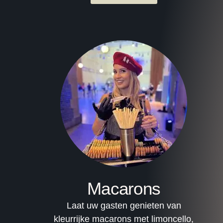
Macarons
Laat uw gasten genieten van
kleurrijke macarons met limoncello,