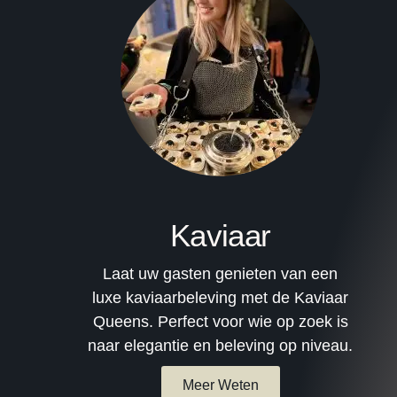
Kaviaar
Laat uw gasten genieten van een
luxe kaviaarbeleving met de Kaviaar
Queens. Perfect voor wie op zoek is
naar elegantie en beleving op niveau.
Meer Weten