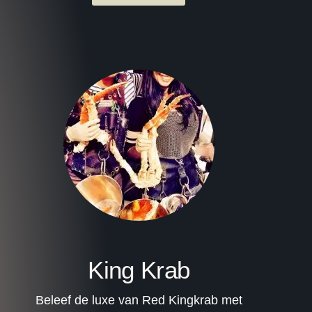
King Krab
Beleef de luxe van Red Kingkrab met