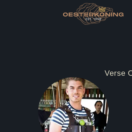
Verse O