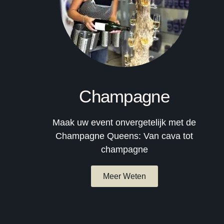
Champagne
Maak uw event onvergetelijk met de
Champagne Queens: Van cava tot
champagne
Meer Weten