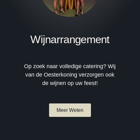
Wijnarrangement
Op zoek naar volledige catering? Wij
van de Oesterkoning verzorgen ook
de wijnen op uw feest!
Meer Weten