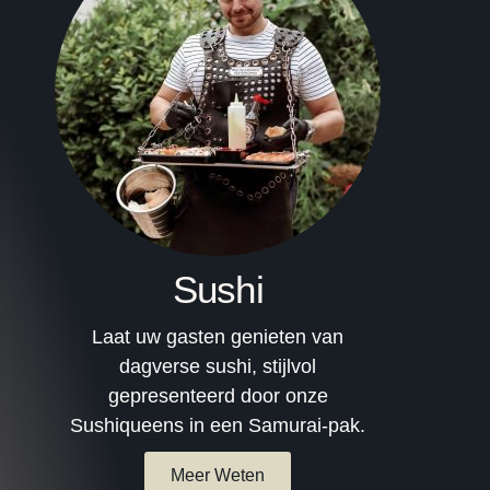
Sushi
Laat uw gasten genieten van
dagverse sushi, stijlvol
gepresenteerd door onze
Sushiqueens in een Samurai-pak.
Meer Weten